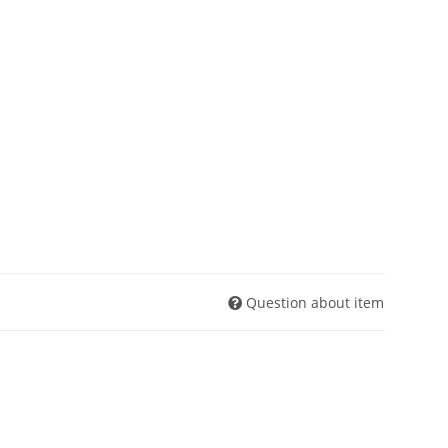
Question about item