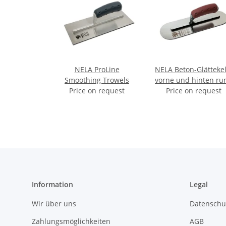
NELA ProLine
NELA Beton-Glättekel
Smoothing Trowels
vorne und hinten ru
Price on request
Price on request
Information
Legal
Wir über uns
Datenschu
Zahlungsmöglichkeiten
AGB