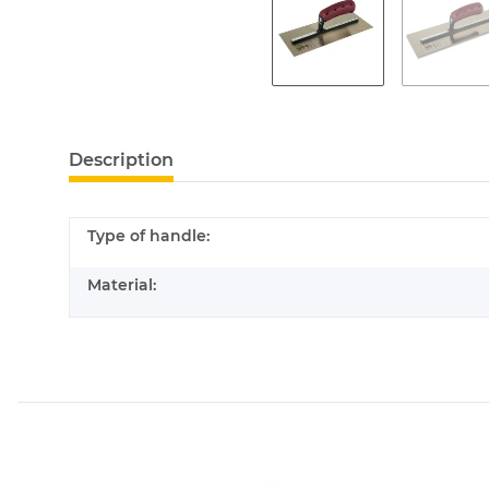
Description
Type of handle:
Material: