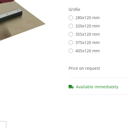
Größe
280x120 mm
320x120 mm
355x120 mm
375x120 mm
405x120 mm
Price on request
Available immediately