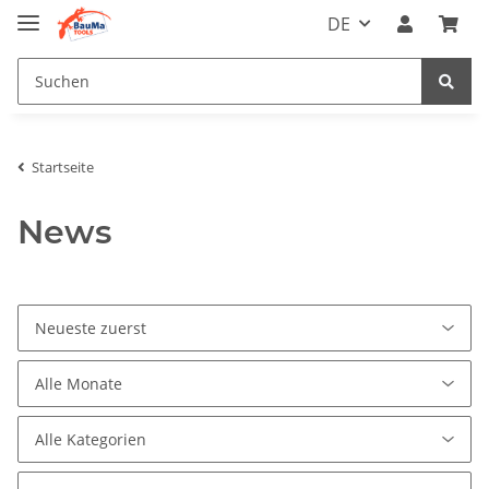
DE
Startseite
News