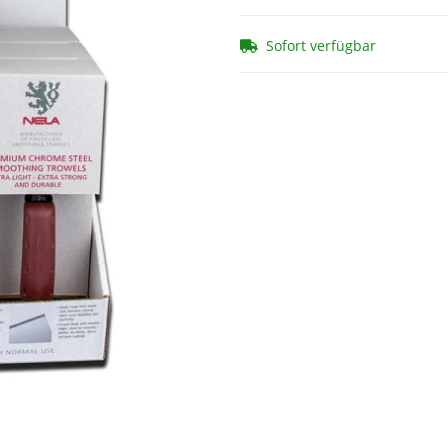
Sofort verfügbar