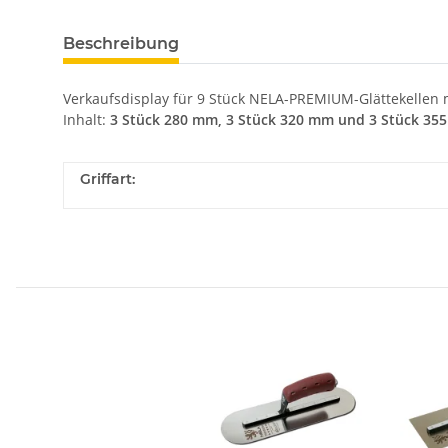
Beschreibung
Verkaufsdisplay für 9 Stück NELA-PREMIUM-Glättekellen
Inhalt:
3 Stück 280 mm, 3 Stück 320 mm und 3 Stück 35
Griffart: