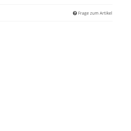
Frage zum Artikel