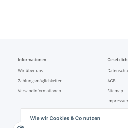
Informationen
Gesetzlich
Wir über uns
Datenschu
Zahlungsmöglichkeiten
AGB
Versandinformationen
Sitemap
Impressu
Widerrufs
Wie wir Cookies & Co nutzen