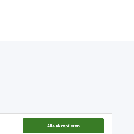
Alle akzeptieren