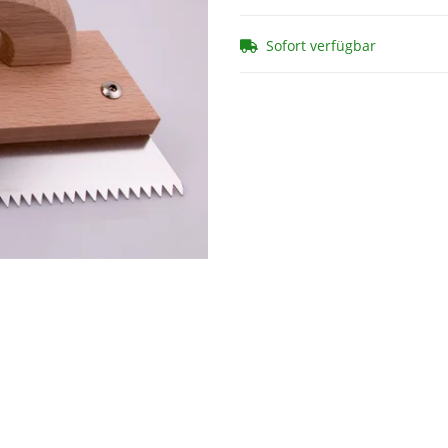
Sofort verfügbar