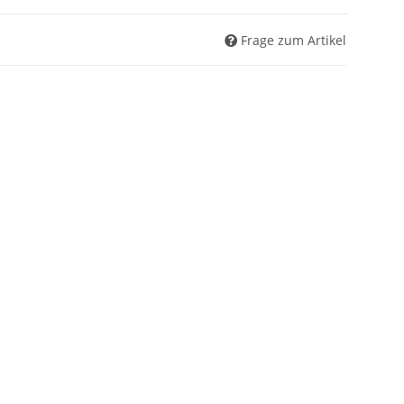
Frage zum Artikel