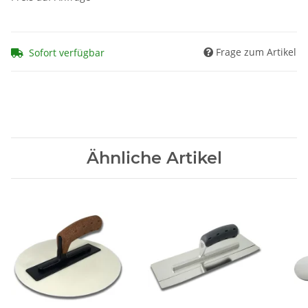
Frage zum Artikel
Sofort verfügbar
Ähnliche Artikel