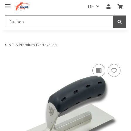
DE
NELA Premium-Glättekellen