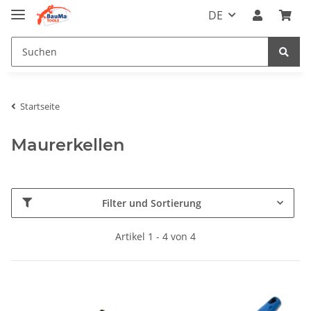
DE
Startseite
Maurerkellen
Filter und Sortierung
Artikel 1 - 4 von 4