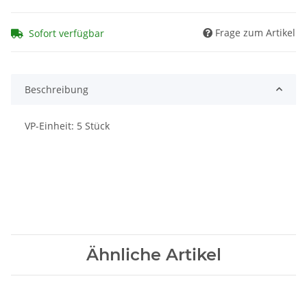
Frage zum Artikel
Sofort verfügbar
Beschreibung
VP-Einheit: 5 Stück
Ähnliche Artikel