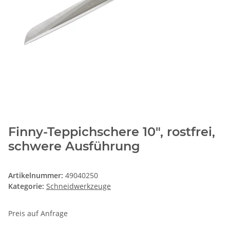
Finny-Teppichschere 10", rostfrei,
schwere Ausführung
Artikelnummer:
49040250
Kategorie:
Schneidwerkzeuge
Preis auf Anfrage