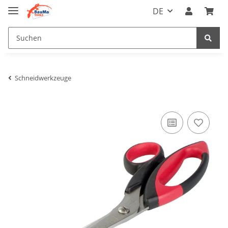
DE
Schneidwerkzeuge