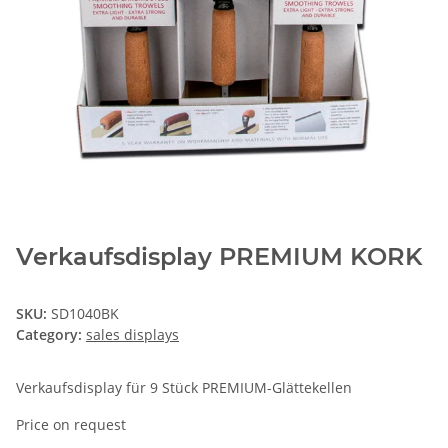
Verkaufsdisplay PREMIUM KORK
SKU:
SD1040BK
Category:
sales displays
Verkaufsdisplay für 9 Stück PREMIUM-Glättekellen
Price on request